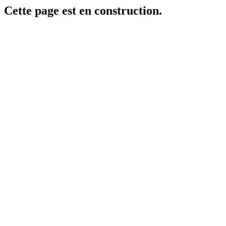
Cette page est en construction.