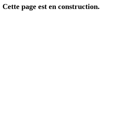
Cette page est en construction.