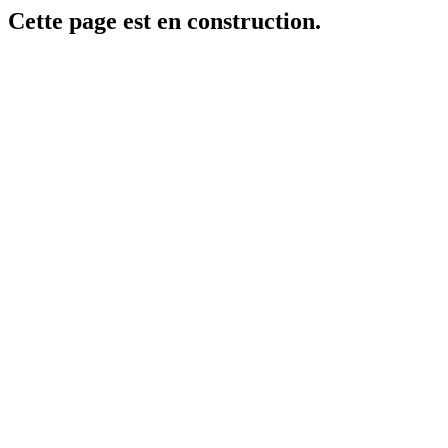
Cette page est en construction.